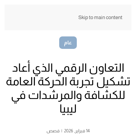
Skip to main content
عام
التعاون الرقمي الذي أعاد
تشكيل تجربة الحركة العامة
للكشافة والمرشدات في
ليبيا
14 فبراير, 2026 |
قصص