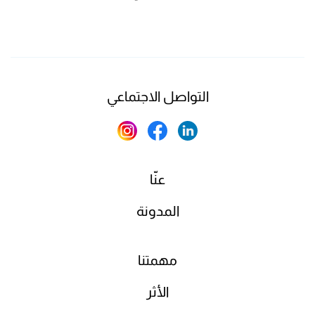
التواصل الاجتماعي
عنّا
المدونة
مهمتنا
الأثر