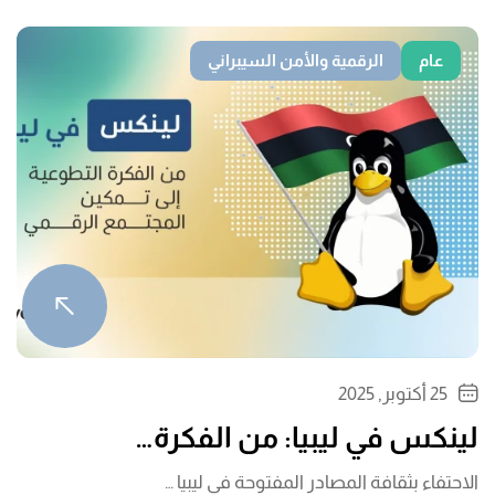
عام
الرقمية والأمن السيبراني
25 أكتوبر, 2025
لينكس في ليبيا: من الفكرة…
الاحتفاء بثقافة المصادر المفتوحة في ليبيا …