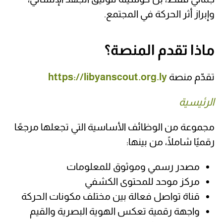
وإبراز أثر الحركة في المجتمع.
ماذا تقدم المنصة؟
تقدّم منصة
https://libyanscout.org.ly
الرئيسية
مجموعة من الوظائف الأساسية التي تجعلها مرجعًا
رقميًا شاملًا، من بينها:
مصدر رسمي وموثوق للمعلومات
مركز موحد للمحتوى الكشفي
قناة تواصل فعالة بين مختلف مكونات الحركة
واجهة رقمية تعكس الهوية البصرية والقيم