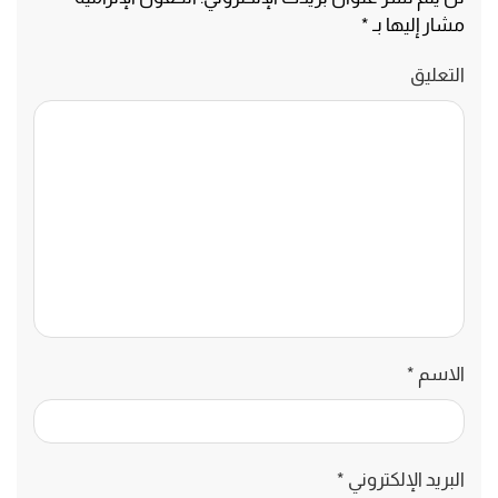
مشار إليها بـ
*
التعليق
الاسم
*
البريد الإلكتروني
*