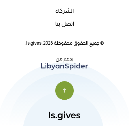
الشركاء
اتصل بنا
© جميع الحقوق محفوظة 2026. ls.gives.
بدعم من