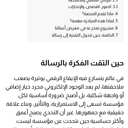
البرامج، المناهج، والأنشطة
الصور، القصص، والإنجازات
ماذا تقدم المنصة؟
لماذا هذه المبادرة مهمة؟
مشروع نفخر به في معرض أعمالنا
الخاتمة: حين تتحول التقنية إلى رسالة
حين التقت الفكرة بالرسالة
في عالم يتسارع فيه الإيقاع الرقمي بوتيرة يصعب
ملاحقتها، لم يعد الوجود الإلكتروني مجرد خيار إضافي
أو واجهة شكلية، بل أصبح ضرورة أساسية لكل
مؤسسة تسعى إلى الاستمرارية، والتأثير، وبناء علاقة
حقيقية مع جمهورها. غير أن التحدي يصبح أعمق
وأكثر حساسية حين نتحدث عن مؤسسة ليست