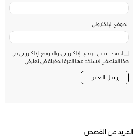
الموقع الإلكتروني
احفظ اسمي، بريدي الإلكتروني، والموقع الإلكتروني في
هذا المتصفح لاستخدامها المرة المقبلة في تعليقي.
إرسال التعليق
المزيد من القصص