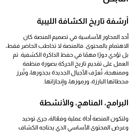
أرشفة تاريخ الكشافة الليبية
أحد المحاور الأساسية في تصميم المنصة كان
الاهتمام بالمحتوى. فالمنصة لا تخاطب الحاضر فقط،
بل تؤدي دورًا مهمًا في حفظ الذاكرة الكشفية. تم
العمل على تقديم تاريخ الحركة بصورة منظمة
وممنهجة، تُعرّف الأجيال الجديدة بجذورها، وتُبرز
محطاتها البارزة، ورموزها، وإنجازاتها.
البرامج، المناهج، والأنشطة
ولتكون المنصة أداة عملية وفعّالة، جرى توحيد
وعرض المحتوى الأساسي الذي يحتاجه الكشاف