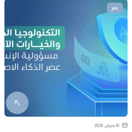
عام
10 فبراير, 2026