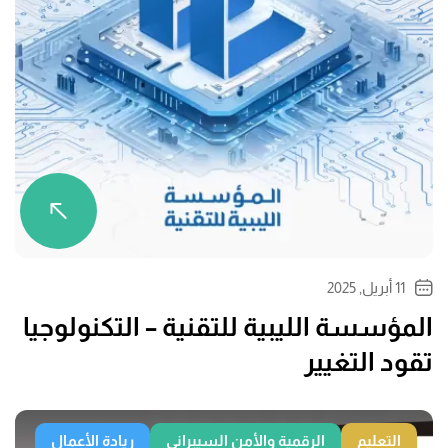
11 أبريل, 2025
المؤسسة الليبية للتقنية – التكنولوجيا
تقود التغيير
التعليم
الرقمية والأمن السيبراني
ريادة الأعمال