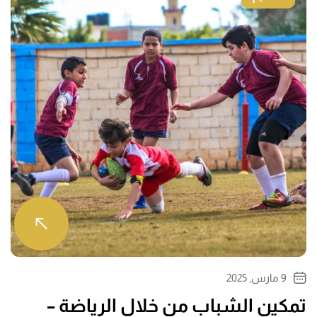
9 مارس, 2025
تمكين الشباب من خلال الرياضة –