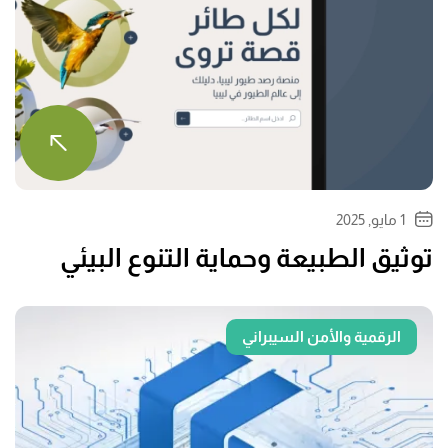
1 مايو, 2025
توثيق الطبيعة وحماية التنوع البيئي
الرقمية والأمن السيبراني