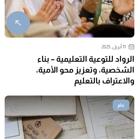
11 أبريل, 2025
الرواد للتوعية التعليمية – بناء
الشخصية، وتعزيز محو الأمية،
والاعتراف بالتعليم
عام