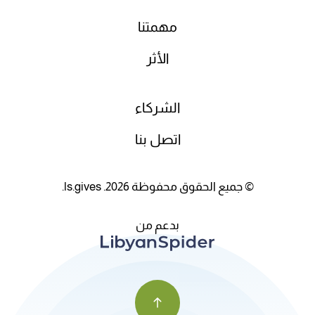
مهمتنا
الأثر
الشركاء
اتصل بنا
© جميع الحقوق محفوظة 2026. ls.gives.
بدعم من