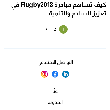
كيف تساهم مبادرة Rugby2018 في
تعزيز السلام والتنمية
2
1
التواصل الاجتماعي
عنّا
المدونة