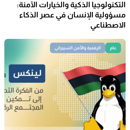
التكنولوجيا الذكية والخيارات الآمنة:
مسؤولية الإنسان في عصر الذكاء
الاصطناعي
عام
الرقمية والأمن السيبراني