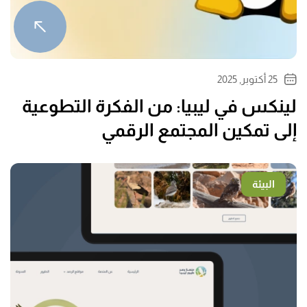
25 أكتوبر, 2025
لينكس في ليبيا: من الفكرة التطوعية
إلى تمكين المجتمع الرقمي
البيئة