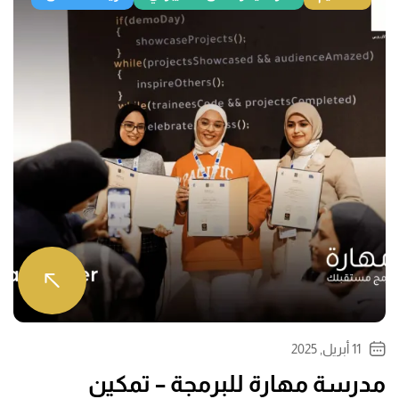
11 أبريل, 2025
مدرسة مهارة للبرمجة – تمكين