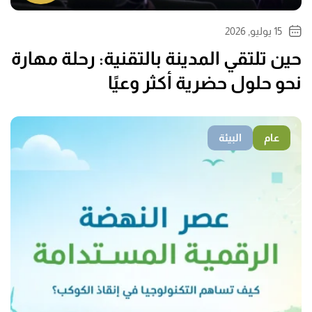
15 يوليو, 2026
حين تلتقي المدينة بالتقنية: رحلة مهارة
نحو حلول حضرية أكثر وعيًا
عام
البيئة