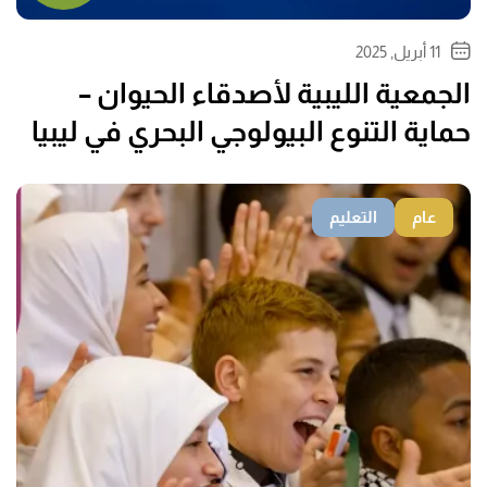
11 أبريل, 2025
الجمعية الليبية لأصدقاء الحيوان –
حماية التنوع البيولوجي البحري في ليبيا
عام
التعليم