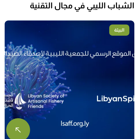
الشباب الليبي في مجال التقنية
البيئة