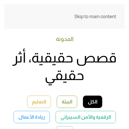
Skip to main content
المدونة
قصص حقيقية، أثر
حقيقي
الكل
البيئة
التعليم
الرقمية والأمن السيبراني
ريادة الأعمال