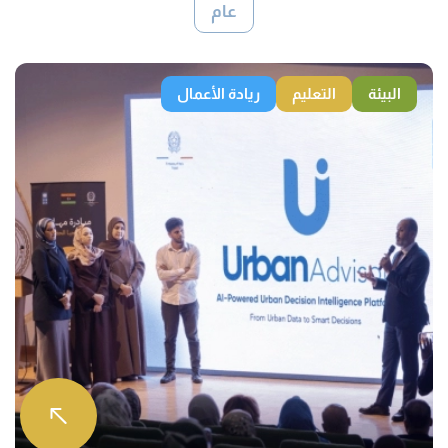
عام
البيئة
التعليم
ريادة الأعمال