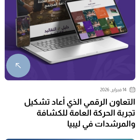
14 فبراير, 2026
التعاون الرقمي الذي أعاد تشكيل
تجربة الحركة العامة للكشافة
والمرشدات في ليبيا