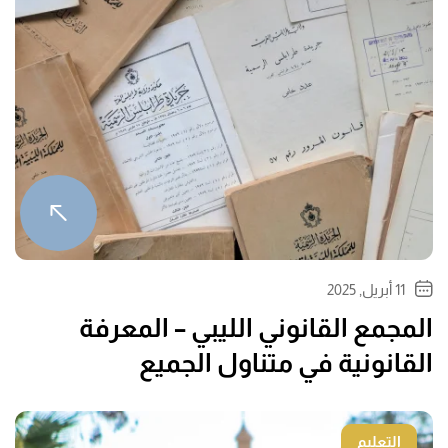
11 أبريل, 2025
المجمع القانوني الليبي – المعرفة
القانونية في متناول الجميع
التعليم