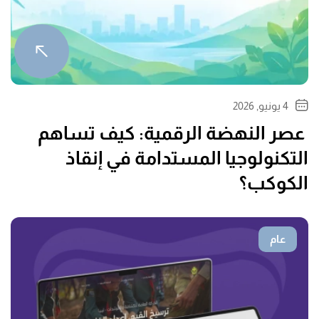
4 يونيو, 2026
عصر النهضة الرقمية: كيف تساهم
التكنولوجيا المستدامة في إنقاذ
الكوكب؟
عام